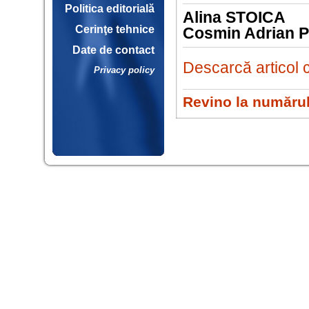
Politica editorială
Alina STOICA
Cerinţe tehnice
Cosmin Adrian 
Date de contact
Descarcă articol 
Privacy policy
Revino la numărul