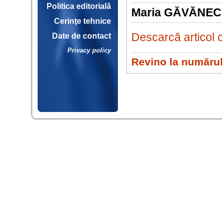
Politica editorială
Maria GĂVĂNEC
Cerinţe tehnice
Descarcă articol 
Date de contact
Privacy policy
Revino la numărul